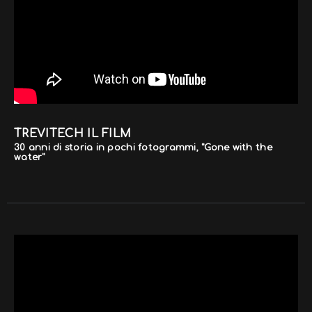
TREVITECH IL FILM
30 anni di storia in pochi fotogrammi, "Gone with the
water"