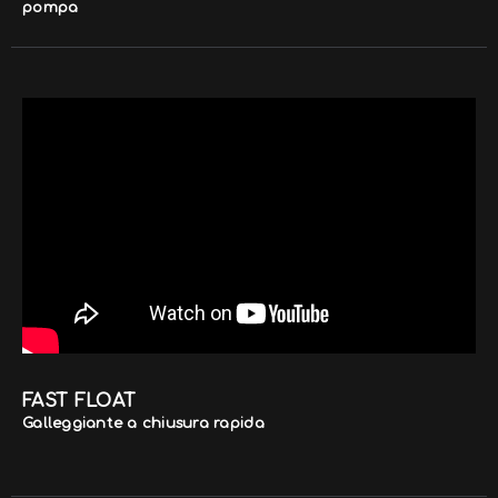
pompa
FAST FLOAT
Galleggiante a chiusura rapida