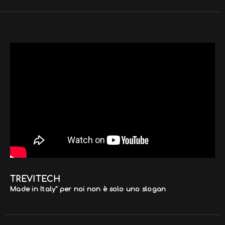
TREVITECH
Made in Italy" per noi non è solo uno slogan