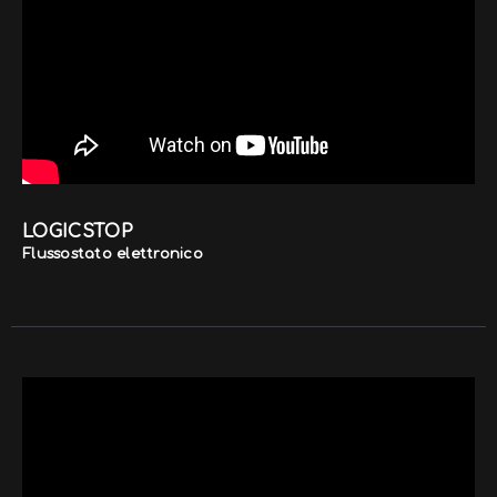
LOGICSTOP
Flussostato elettronico