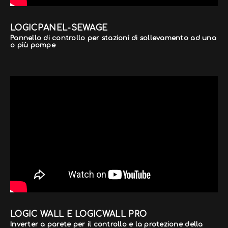
LOGICPANEL-SEWAGE
Pannello di controllo per stazioni di sollevamento ad una
o più pompe
LOGIC WALL E LOGICWALL PRO
Inverter a parete per il controllo e la protezione della