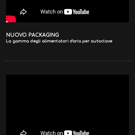
NUOVO PACKAGING
La gamma degli alimentatori d'aria per autoclave