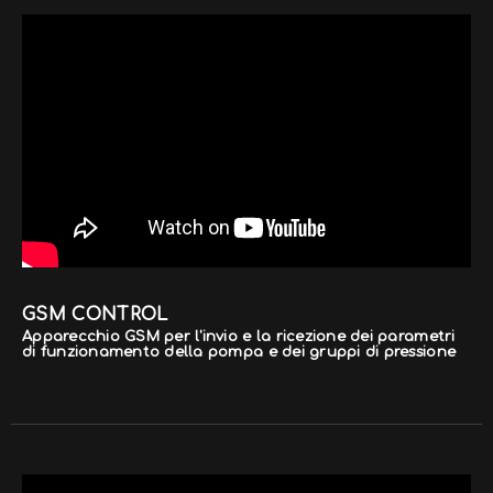
GSM CONTROL
Apparecchio GSM per l'invio e la ricezione dei parametri
di funzionamento della pompa e dei gruppi di pressione