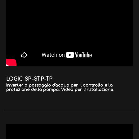
LOGIC SP-STP-TP
Inverter a passaggio d'acqua per il controllo e la
protezione della pompa. Video per l'Installazione.