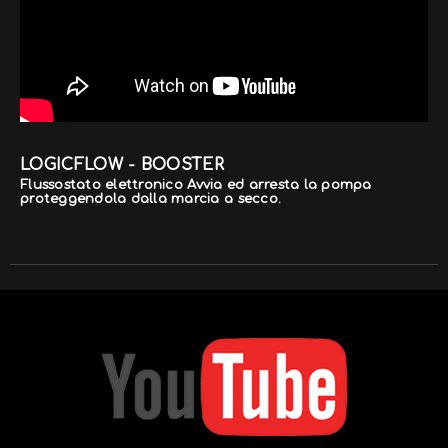
LOGICFLOW - BOOSTER
Flussostato elettronico Avvia ed arresta la pompa
proteggendola dalla marcia a secco.