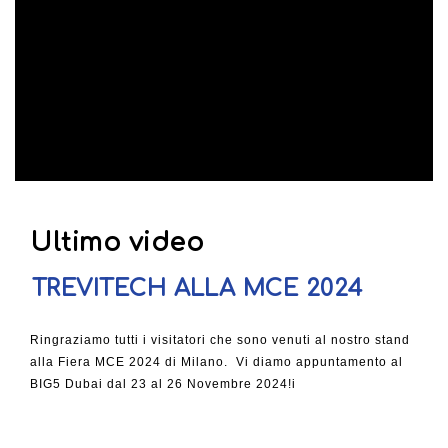
Ultimo video
TREVITECH ALLA MCE 2024
Ringraziamo tutti i visitatori che sono venuti al nostro stand
alla Fiera MCE 2024 di Milano. Vi diamo appuntamento al
BIG5 Dubai dal 23 al 26 Novembre 2024!i