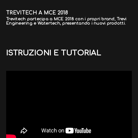
TREVITECH A MCE 2018
Trevitech partecipa a MCE 2018 con i propri brand, Trevi
Engineering e Watertech, presentando i nuovi prodotti.
ISTRUZIONI E TUTORIAL