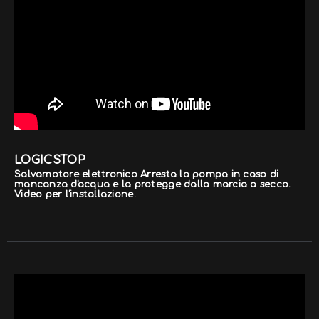
LOGICSTOP
Salvamotore elettronico Arresta la pompa in caso di
mancanza d'acqua e la protegge dalla marcia a secco.
Video per l'installazione.