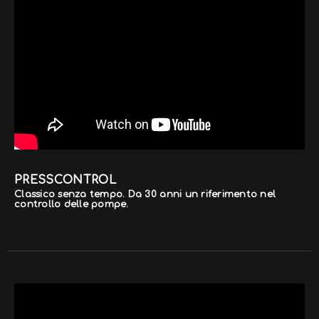
PRESSCONTROL
Classico senza tempo. Da 30 anni un riferimento nel
controllo delle pompe.