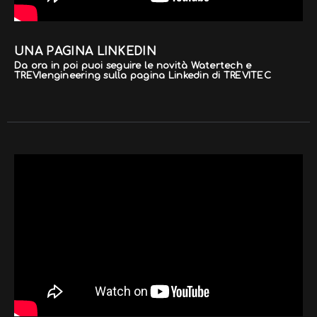
UNA PAGINA LINKEDIN
Da ora in poi puoi seguire le novità Watertech e
TREVIengineering sulla pagina Linkedin di TREVITEC