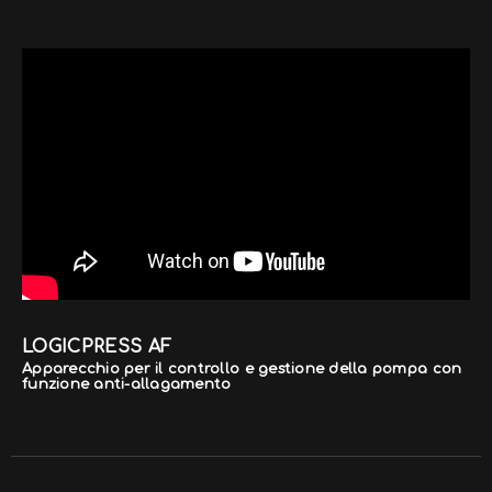
LOGICPRESS AF
Apparecchio per il controllo e gestione della pompa con
funzione anti-allagamento