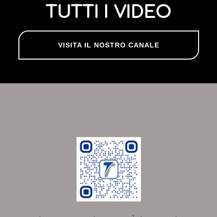
TUTTI I VIDEO
VISITA IL NOSTRO CANALE