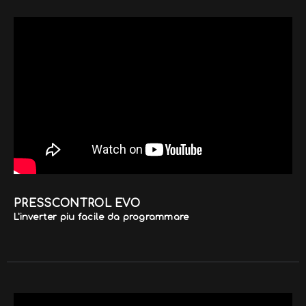
PRESSCONTROL EVO
L'inverter piu facile da programmare