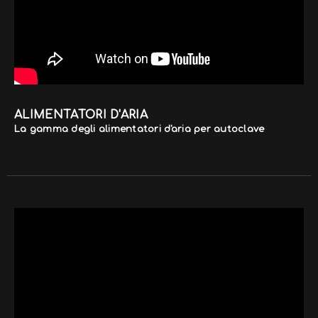
ALIMENTATORI D'ARIA
La gamma degli alimentatori d'aria per autoclave