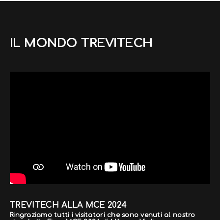
IL MONDO TREVITECH
TREVITECH ALLA MCE 2024
Ringraziamo tutti i visitatori che sono venuti al nostro