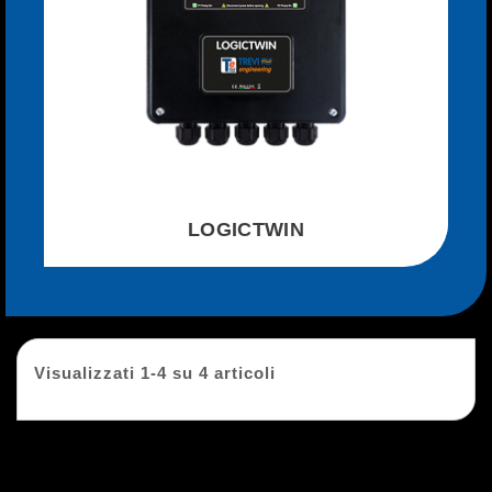
LOGICTWIN
Visualizzati 1-4 su 4 articoli