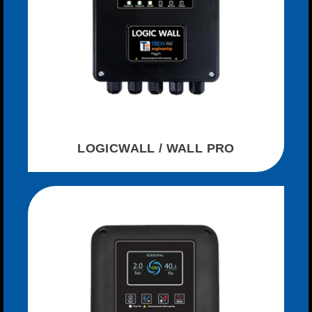
LOGICWALL / WALL PRO