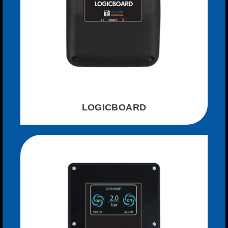
LOGICBOARD