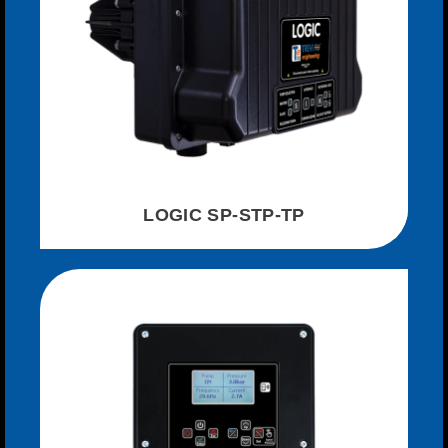
LOGIC SP-STP-TP