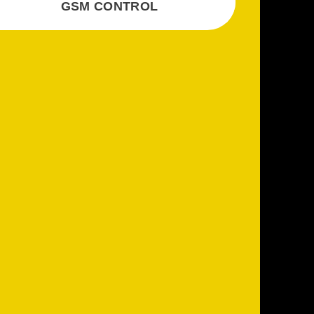
GSM CONTROL