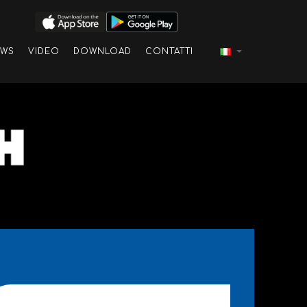
EWS
VIDEO
DOWNLOAD
CONTATTI