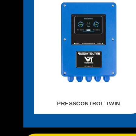
PRESSCONTROL TWIN