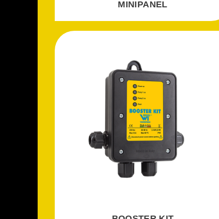
MINIPANEL
BOOSTER KIT