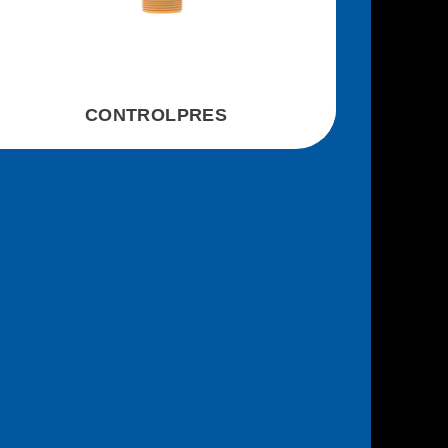
CONTROLPRES