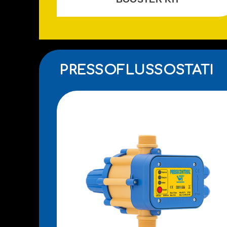
PRESSOFLUSSOSTATI