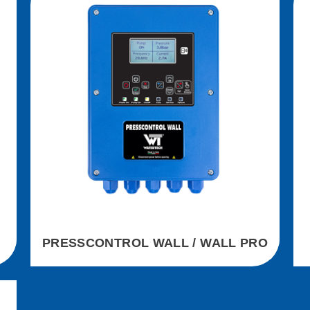
PRESSCONTROL WALL / WALL PRO