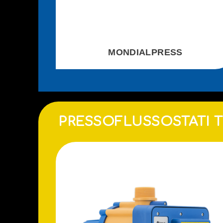
MONDIALPRESS
PRESSOFLUSSOSTATI T