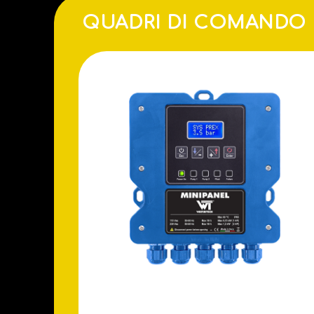
QUADRI DI COMANDO