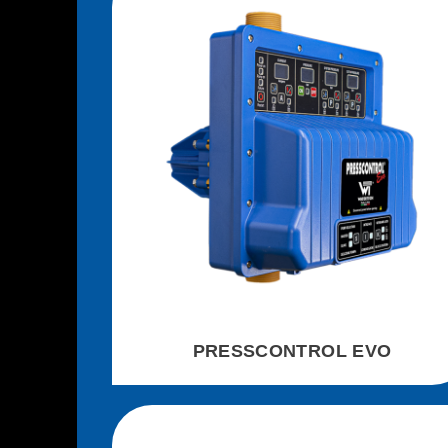
PRESSCONTROL EVO