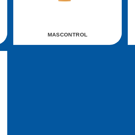
MASCONTROL