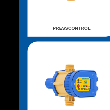
PRESSCONTROL