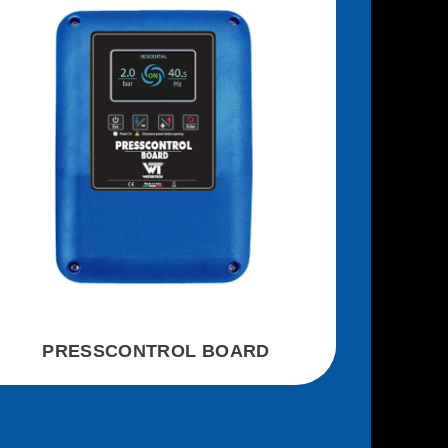
PRESSCONTROL BOARD