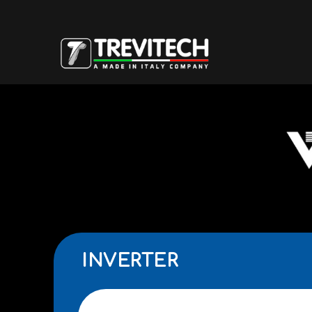
INVERTER