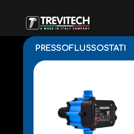
PRESSOFLUSSOSTATI