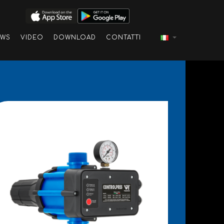
EWS
VIDEO
DOWNLOAD
CONTATTI