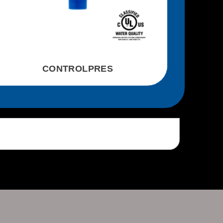
CONTROLPRES