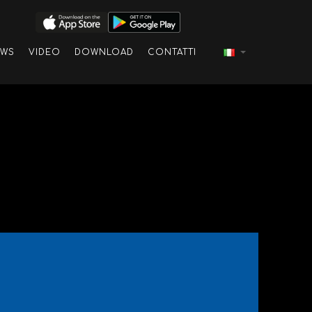
EWS
VIDEO
DOWNLOAD
CONTATTI