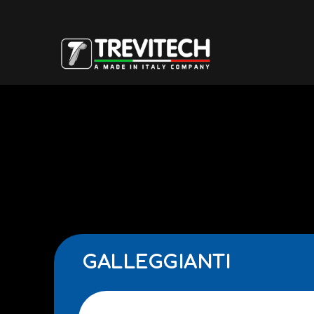
GALLEGGIANTI