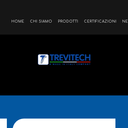
HOME
CHI SIAMO
PRODOTTI
CERTIFICAZIONI
N