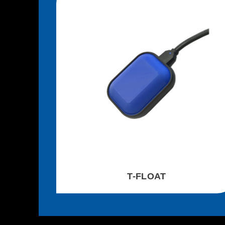
T-FLOAT